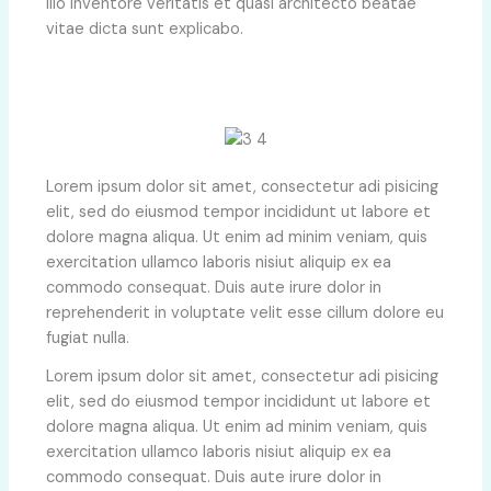
illo inventore veritatis et quasi architecto beatae
vitae dicta sunt explicabo.
Lorem ipsum dolor sit amet, consectetur adi pisicing
elit, sed do eiusmod tempor incididunt ut labore et
dolore magna aliqua. Ut enim ad minim veniam, quis
exercitation ullamco laboris nisiut aliquip ex ea
commodo consequat. Duis aute irure dolor in
reprehenderit in voluptate velit esse cillum dolore eu
fugiat nulla.
Lorem ipsum dolor sit amet, consectetur adi pisicing
elit, sed do eiusmod tempor incididunt ut labore et
dolore magna aliqua. Ut enim ad minim veniam, quis
exercitation ullamco laboris nisiut aliquip ex ea
commodo consequat. Duis aute irure dolor in