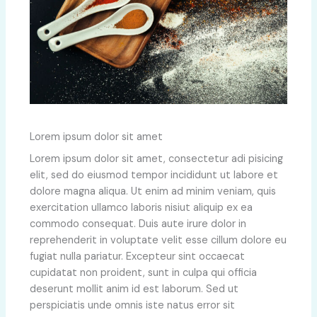
Lorem ipsum dolor sit amet
Lorem ipsum dolor sit amet, consectetur adi pisicing
elit, sed do eiusmod tempor incididunt ut labore et
dolore magna aliqua. Ut enim ad minim veniam, quis
exercitation ullamco laboris nisiut aliquip ex ea
commodo consequat. Duis aute irure dolor in
reprehenderit in voluptate velit esse cillum dolore eu
fugiat nulla pariatur. Excepteur sint occaecat
cupidatat non proident, sunt in culpa qui officia
deserunt mollit anim id est laborum. Sed ut
perspiciatis unde omnis iste natus error sit