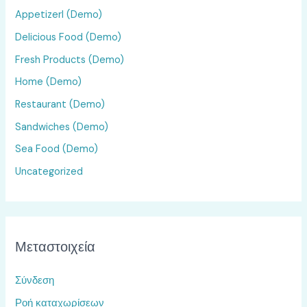
Appetizerl (Demo)
Delicious Food (Demo)
Fresh Products (Demo)
Home (Demo)
Restaurant (Demo)
Sandwiches (Demo)
Sea Food (Demo)
Uncategorized
Μεταστοιχεία
Σύνδεση
Ροή καταχωρίσεων