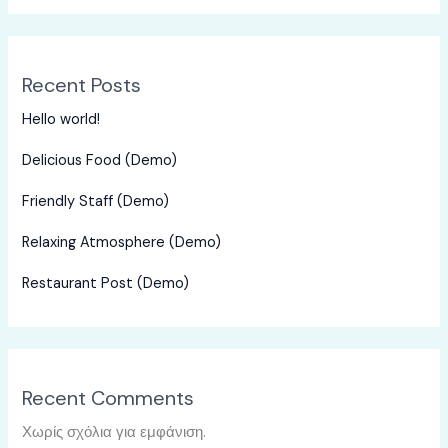
Recent Posts
Hello world!
Delicious Food (Demo)
Friendly Staff (Demo)
Relaxing Atmosphere (Demo)
Restaurant Post (Demo)
Recent Comments
Χωρίς σχόλια για εμφάνιση.