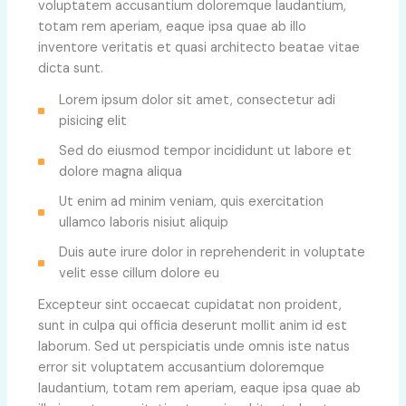
voluptatem accusantium doloremque laudantium,
totam rem aperiam, eaque ipsa quae ab illo
inventore veritatis et quasi architecto beatae vitae
dicta sunt.
Lorem ipsum dolor sit amet, consectetur adi
pisicing elit
Sed do eiusmod tempor incididunt ut labore et
dolore magna aliqua
Ut enim ad minim veniam, quis exercitation
ullamco laboris nisiut aliquip
Duis aute irure dolor in reprehenderit in voluptate
velit esse cillum dolore eu
Excepteur sint occaecat cupidatat non proident,
sunt in culpa qui officia deserunt mollit anim id est
laborum. Sed ut perspiciatis unde omnis iste natus
error sit voluptatem accusantium doloremque
laudantium, totam rem aperiam, eaque ipsa quae ab