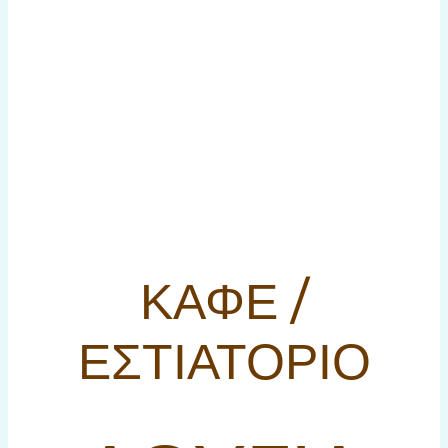
ΚΑΦΕ /
ΕΣΤΙΑΤΟΡΙΟ