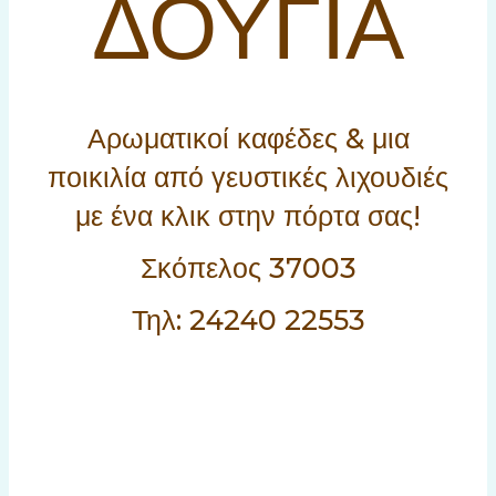
ΔΟΥΓΙΑ
Αρωματικοί καφέδες & μια
ποικιλία από γευστικές λιχουδιές
με ένα κλικ στην πόρτα σας!
Σκόπελος 37003
Τηλ: 24240 22553