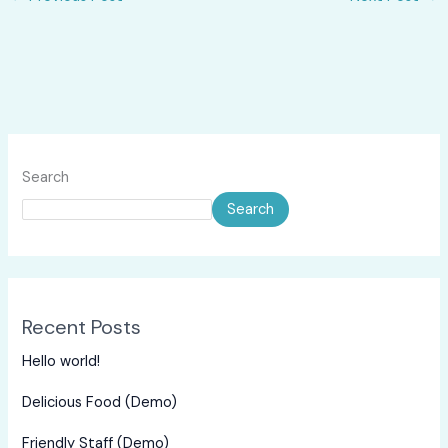
Search
Search
Recent Posts
Hello world!
Delicious Food (Demo)
Friendly Staff (Demo)