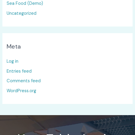
Sea Food (Demo)
Uncategorized
Meta
Log in
Entries feed
Comments feed
WordPress.org