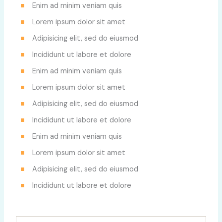
Enim ad minim veniam quis
Lorem ipsum dolor sit amet
Adipisicing elit, sed do eiusmod
Incididunt ut labore et dolore
Enim ad minim veniam quis
Lorem ipsum dolor sit amet
Adipisicing elit, sed do eiusmod
Incididunt ut labore et dolore
Enim ad minim veniam quis
Lorem ipsum dolor sit amet
Adipisicing elit, sed do eiusmod
Incididunt ut labore et dolore