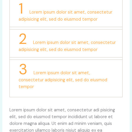
1
Lorem ipsum dolor sit amet, consectetur
adipisicing elit, sed do eiusmod tempor
2
Lorem ipsum dolor sit amet, consectetur
adipisicing elit, sed do eiusmod tempor
3
Lorem ipsum dolor sit amet,
consectetur adipisicing elit, sed do eiusmod
tempor
Lorem ipsum dolor sit amet, consectetur adi pisicing
elit, sed do eiusmod tempor incididunt ut labore et
dolore magna aliqua. Ut enim ad minim veniam, quis
exercitation ullamco laboris nisiut aliquip ex ea