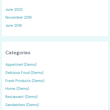
June 2022
November 2019
June 2019
Categories
Appetizerl (Demo)
Delicious Food (Demo)
Fresh Products (Demo)
Home (Demo)
Restaurant (Demo)
Sandwiches (Demo)